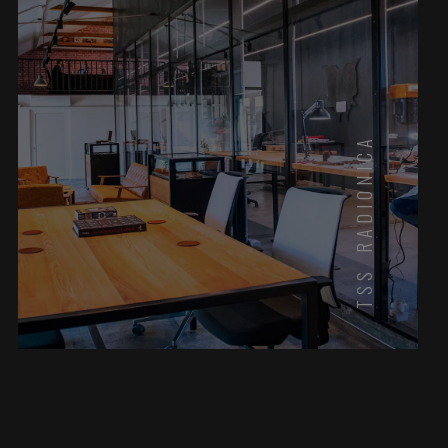
TSS RADIONICA