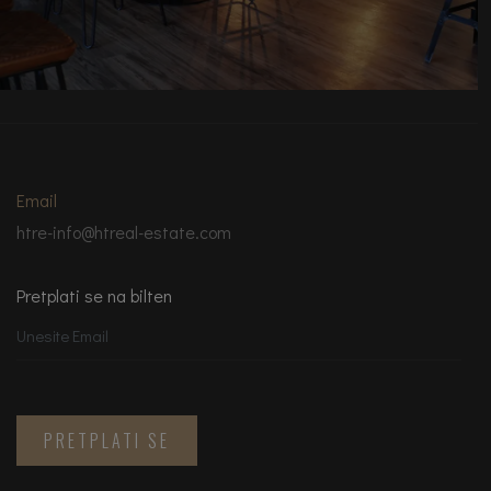
Email
htre-info@htreal-estate.com
Pretplati se na bilten