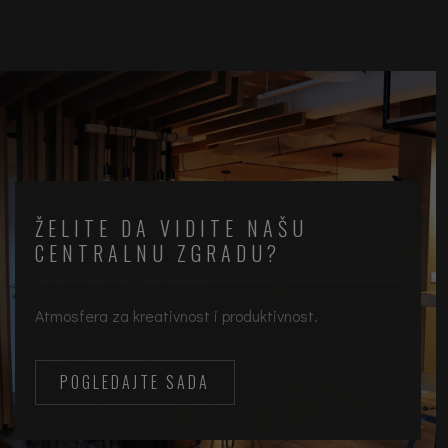
ŽELITE DA VIDITE NAŠU
CENTRALNU ZGRADU?
Atmosfera za kreativnost i produktivnost.
POGLEDAJTE SADA