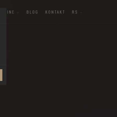
ETNINE
BLOG
KONTAKT
RS